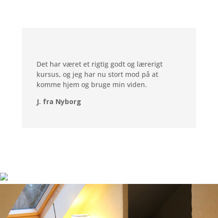
Det har været et rigtig godt og lærerigt
kursus, og jeg har nu stort mod på at
komme hjem og bruge min viden.
J. fra Nyborg