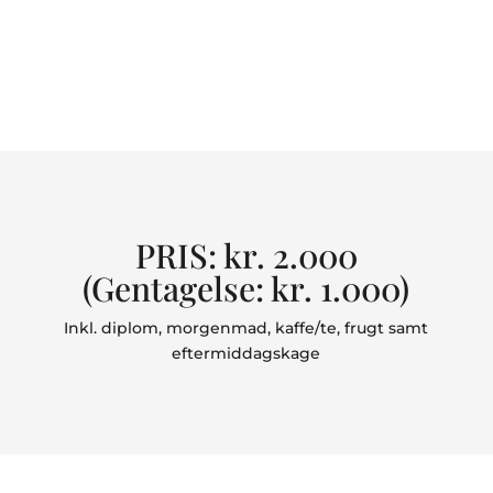
PRIS: kr. 2.000
(Gentagelse: kr. 1.000)
Inkl. diplom, morgenmad, kaffe/te, frugt samt
eftermiddagskage