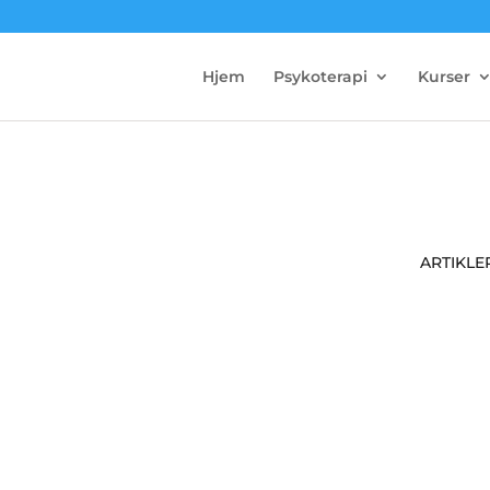
Hjem
Psykoterapi
Kurser
ARTIKLE