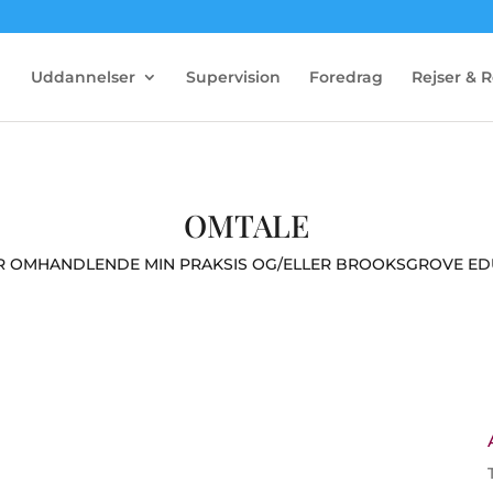
Uddannelser
Supervision
Foredrag
Rejser & R
OMTALE
R OMHANDLENDE MIN PRAKSIS OG/ELLER BROOKSGROVE ED