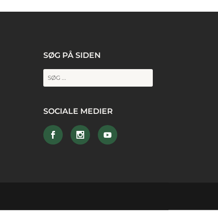
SØG PÅ SIDEN
SOCIALE MEDIER