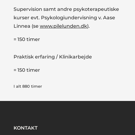
Supervision samt andre psykoterapeutiske
kurser evt. Psykologiundervisning v. Aase
Linnea (se
www.pilelunden.dk
).
= 150 timer
Praktisk erfaring / Klinikarbejde
= 150 timer
I alt 880 timer
KONTAKT